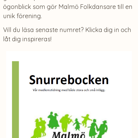
ögonblick som gör Malmö Folkdansare till en
unik förening.
Vill du läsa senaste numret? Klicka dig in och
låt dig inspireras!