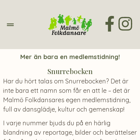
Mer än bara en medlemstidning!
Snurrebocken
Har du hört talas om Snurrebocken? Det är
inte bara ett namn som får en att le – det är
Malmö Folkdansares egen medlemstidning,
full av dansglädje, kultur och gemenskap!
I varje nummer bjuds du på en härlig
blandning av reportage, bilder och berättelser