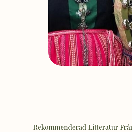
Rekommenderad Litteratur Fr