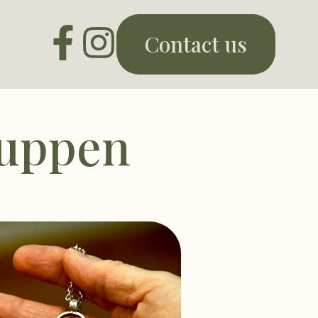
Contact us
ruppen